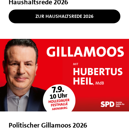
Haushaltsrede 2026
ZUR HAUSHALTSREDE 2026
Politischer Gillamoos 2026